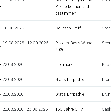
Pilze erkennen und
bestimmen
18.08.2026
Deutsch Treff
Stadt
19.08.2026 - 12.09.2026
Pilzkurs Basis Wissen
Schu
2026
22.08.2026
Flohmarkt
Kirc
22.08.2026
Gratis Empathie
Brun
22.08.2026
Gratis Empathie
Brun
22.08.2026 - 23.08.2026
150 Jahre STV
Casi