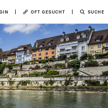
GIN
OFT GESUCHT
SUCHE