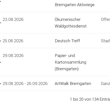
Bremgarten Aktivriege
23.08.2026
Ökumenischer
Offe
Waldgottesdienst
25.08.2026
Deutsch Treff
Stadt
29.08.2026
Papier- und
Kartonsammlung
(Bremgarten)
29.08.2026 - 26.09.2026
ArtWalk Bremgarten
Ganz
1 bis 20 von 134 Eintr