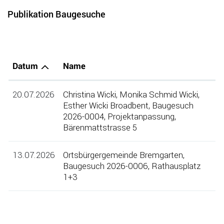
Publikation Baugesuche
Datum
Name
20.07.2026
Christina Wicki, Monika Schmid Wicki,
Esther Wicki Broadbent, Baugesuch
2026-0004, Projektanpassung,
Bärenmattstrasse 5
13.07.2026
Ortsbürgergemeinde Bremgarten,
Baugesuch 2026-0006, Rathausplatz
1+3