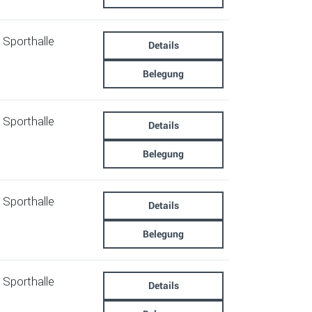
Sporthalle
Details
Belegung
Sporthalle
Details
Belegung
Sporthalle
Details
Belegung
Sporthalle
Details