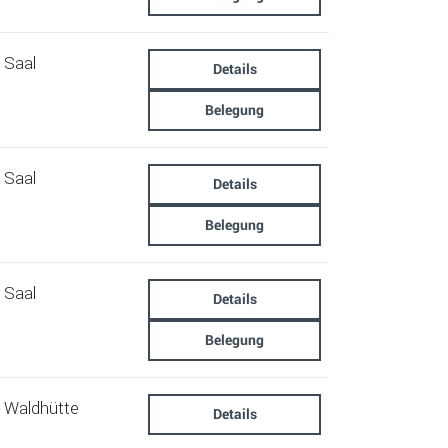
Saal
Details
Belegung
Saal
Details
Belegung
Saal
Details
Belegung
Waldhütte
Details