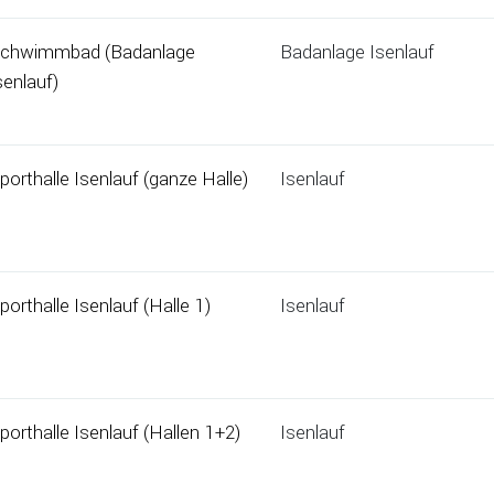
chwimmbad (Badanlage
Badanlage Isenlauf
senlauf)
porthalle Isenlauf (ganze Halle)
Isenlauf
porthalle Isenlauf (Halle 1)
Isenlauf
porthalle Isenlauf (Hallen 1+2)
Isenlauf