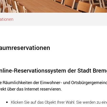
ationen
aumreservationen
nline-Reservationssystem der Stadt Brem
e Räumlichkeiten der Einwohner- und Ortsbürgergemeind
rekt über das Internet reservieren.
Klicken Sie auf das Objekt Ihrer Wahl. Sie werden zu e