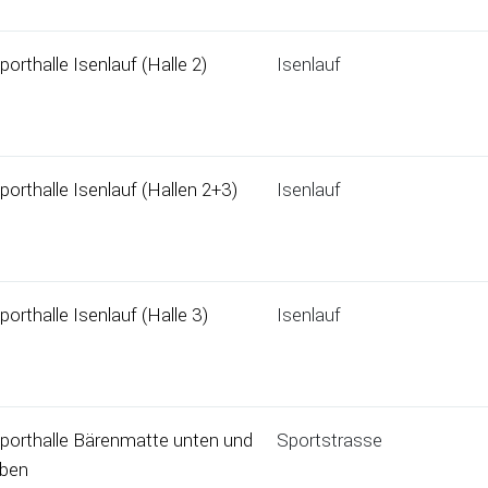
porthalle Isenlauf (Halle 2)
Isenlauf
porthalle Isenlauf (Hallen 2+3)
Isenlauf
porthalle Isenlauf (Halle 3)
Isenlauf
porthalle Bärenmatte unten und
Sportstrasse
ben