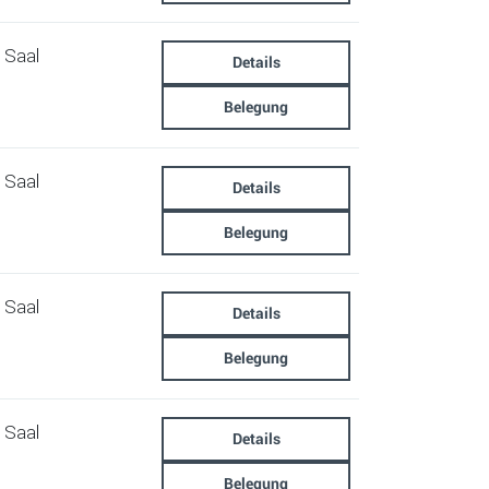
Saal
Details
Belegung
Saal
Details
Belegung
Saal
Details
Belegung
Saal
Details
Belegung