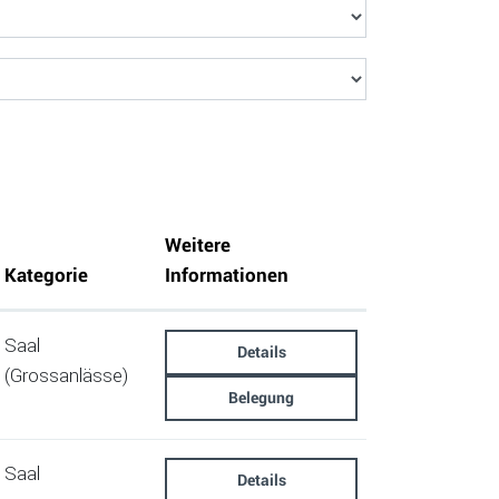
Weitere
Kategorie
Informationen
Saal
Details
(Grossanlässe)
Belegung
Saal
Details