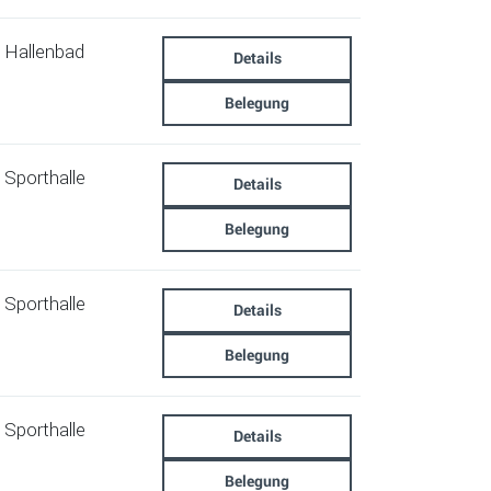
Hallenbad
Details
Belegung
Sporthalle
Details
Belegung
Sporthalle
Details
Belegung
Sporthalle
Details
Belegung