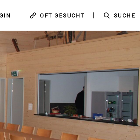
GIN
OFT GESUCHT
SUCHE