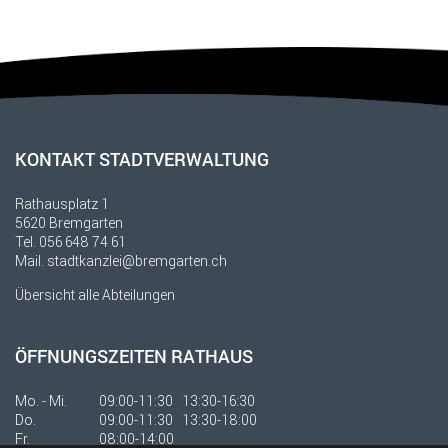
Fusszeile
KONTAKT STADTVERWALTUNG
Rathausplatz 1
5620 Bremgarten
Tel.
056 648 74 61
Mail.
stadtkanzlei@bremgarten.ch
Übersicht alle Abteilungen
ÖFFNUNGSZEITEN RATHAUS
Mo. - Mi.
09:00-11:30 13:30-16:30
Do.
09:00-11:30 13:30-18:00
Fr.
08:00-14:00