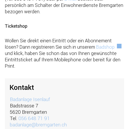
persönlich am Schalter der Einwohnerdienste Bremgarten
bezogen werden.
Ticketshop
Wollen Sie direkt einen Eintritt oder ein Abonnement
lösen? Dann registrieren Sie sich in unserem
Badshop
Extern
und klick, haben Sie schon das von Ihnen gewünschte
Eintrittsticket auf Ihrem Mobilephone oder bereit für den
Print.
Kontakt
Badanlage Isenlauf
Badstrasse 7
5620 Bremgarten
Tel.
056 648 71 91
badanlage@bremgarten.ch