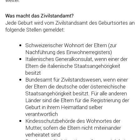
Was macht das Zivilstandamt?
Jede Geburt wird vom Zivilstandsamt des Geburtsortes an
folgende Stellen gemeldet:
Schweizerischer Wohnort der Eltern (zur
Nachführung des Einwohnerregisters)
Italienisches Generalkonsulat, wenn einer der
Eltern die italienische Staatsangehörigkeit
besitzt
Bundesamt für Zivilstandswesen, wenn einer
der Eltern die deutsche oder österreichische
Staatsangehörigkeit besitzt. Für alle anderen
Länder sind die Eltern für die Registrierung der
Geburt in ihrem Heimatland selber
verantwortlich
Kindesschutzbehörde des Wohnortes der
Mutter, sofern die Eltern nicht miteinander
verheiratet sind