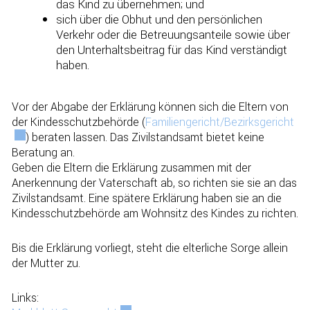
das Kind zu übernehmen; und
sich über die Obhut und den persönlichen
Verkehr oder die Betreuungsanteile sowie über
den Unterhaltsbeitrag für das Kind verständigt
haben.
Vor der Abgabe der Erklärung können sich die Eltern von
der Kindesschutzbehörde (
Familiengericht/Bezirksgericht
Ext
) beraten lassen. Das Zivilstandsamt bietet keine
Beratung an.
Geben die Eltern die Erklärung zusammen mit der
Anerkennung der Vaterschaft ab, so richten sie sie an das
Zivilstandsamt. Eine spätere Erklärung haben sie an die
Kindesschutzbehörde am Wohnsitz des Kindes zu richten.
Bis die Erklärung vorliegt, steht die elterliche Sorge allein
der Mutter zu.
Links: