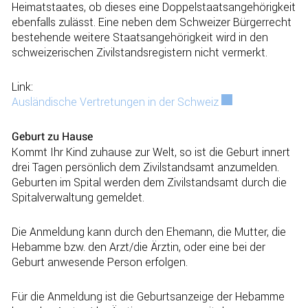
Heimatstaates, ob dieses eine Doppelstaatsangehörigkeit
ebenfalls zulässt. Eine neben dem Schweizer Bürgerrecht
bestehende weitere Staats­angehörigkeit wird in den
schweizerischen Zivilstandsregistern nicht vermerkt.
Link:
Ausländische Vertretungen in der Schweiz
Externer Link wird
Geburt zu Hause
Kommt Ihr Kind zuhause zur Welt, so ist die Geburt innert
drei Tagen persönlich dem Zivilstandsamt anzumelden.
Geburten im Spital werden dem Zivilstandsamt durch die
Spitalverwaltung gemeldet.
Die Anmeldung kann durch den Ehemann, die Mutter, die
Hebamme bzw. den Arzt/die Ärztin, oder eine bei der
Geburt anwesende Person erfolgen.
Für die Anmeldung ist die Geburtsanzeige der Hebamme