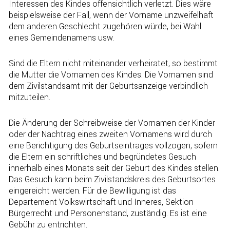
Interessen des Kindes offensichtlich verletzt. Dies wäre
beispielsweise der Fall, wenn der Vorname unzweifelhaft
dem anderen Geschlecht zuge­hören würde, bei Wahl
eines Gemeindenamens usw.
Sind die Eltern nicht miteinander verheiratet, so bestimmt
die Mutter die Vornamen des Kindes. Die Vornamen sind
dem Zivilstandsamt mit der Geburtsanzeige verbindlich
mitzuteilen.
Die Änderung der Schreibweise der Vornamen der Kinder
oder der Nachtrag eines zweiten Vornamens wird durch
eine Berichtigung des Geburtseintrages vollzogen, sofern
die Eltern ein schriftliches und begründetes Gesuch
innerhalb eines Monats seit der Geburt des Kindes stellen.
Das Gesuch kann beim Zivilstandskreis des Geburtsortes
eingereicht werden. Für die Bewilligung ist das
Departement Volkswirtschaft und Inneres, Sektion
Bürgerrecht und Personenstand, zuständig. Es ist eine
Gebühr zu entrichten.