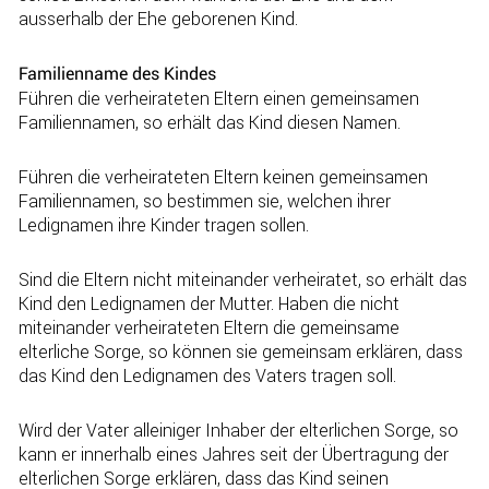
ausserhalb der Ehe geborenen Kind.
Familienname des Kindes
Führen die verheirateten Eltern einen gemein­samen
Familiennamen, so erhält das Kind diesen Namen.
Führen die verheirateten Eltern keinen gemeinsamen
Familiennamen, so bestimmen sie, welchen ihrer
Ledignamen ihre Kinder tragen sollen.
Sind die Eltern nicht miteinander verheiratet, so erhält das
Kind den Ledignamen der Mutter. Haben die nicht
miteinander verheirateten Eltern die gemeinsame
elterliche Sorge, so können sie gemeinsam erklären, dass
das Kind den Ledignamen des Vaters tragen soll.
Wird der Vater alleiniger Inhaber der elterlichen Sorge, so
kann er innerhalb eines Jahres seit der Übertragung der
elterlichen Sorge erklären, dass das Kind seinen