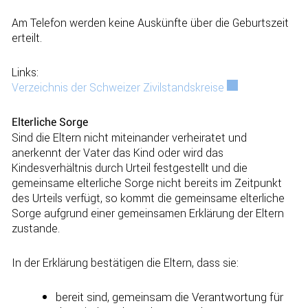
Am Telefon werden keine Auskünfte über die Geburtszeit
erteilt.
Links:
Verzeichnis der Schweizer Zivilstandskreise
Externer Link wir
Elterliche Sorge
Sind die Eltern nicht miteinander verheiratet und
anerkennt der Vater das Kind oder wird das
Kindesverhältnis durch Urteil festgestellt und die
gemeinsame elterliche Sorge nicht bereits im Zeitpunkt
des Urteils verfügt, so kommt die gemeinsame elterliche
Sorge aufgrund einer gemeinsamen Erklärung der Eltern
zustande.
In der Erklärung bestätigen die Eltern, dass sie:
bereit sind, gemeinsam die Verantwortung für