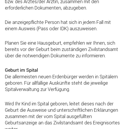
bzw. des Arztes/der Ärztin, zusammen mit den
erforderlichen Dokumenten, abzugeben.
Die anzeigepflichte Person hat sich in jedem Fall mit
einem Ausweis (Pass oder IDK) auszuweisen.
Planen Sie eine Hausgeburt, empfehlen wir Ihnen, sich
bereits vor der Geburt beim zuständigen Zivilstandsamt
über die notwendigen Dokumente zu informieren.
Geburt im Spital
Die allermeisten neuen Erdenbürger werden in Spitälern
geboren. Für allfällige Auskünfte steht die jeweilige
Spitalverwaltung zur Verfügung.
Wird Ihr Kind im Spital geboren, leitet dieses nach der
Geburt die Ausweise und unterschriftlichen Erklärungen
zusammen mit der vom Spital ausgefüllten
Geburtsanzeige an das Zivilstandsamt des Ereignisortes
weiter.