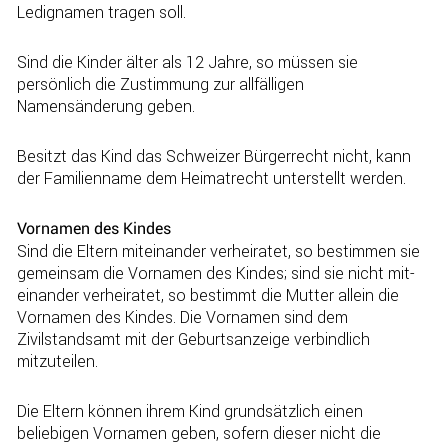
Ledignamen tragen soll.
Sind die Kinder älter als 12 Jahre, so müssen sie
persönlich die Zustimmung zur allfälligen
Namensänderung geben.
Besitzt das Kind das Schweizer Bürgerrecht nicht, kann
der Familienname dem Heimatrecht unterstellt werden.
Vornamen des Kindes
Sind die Eltern miteinander verheiratet, so bestimmen sie
gemeinsam die Vornamen des Kindes; sind sie nicht mit­
einander verheiratet, so bestimmt die Mutter allein die
Vornamen des Kindes. Die Vornamen sind dem
Zivilstandsamt mit der Geburtsanzeige verbindlich
mitzuteilen.
Die Eltern können ihrem Kind grundsätzlich einen
beliebigen Vornamen geben, sofern dieser nicht die