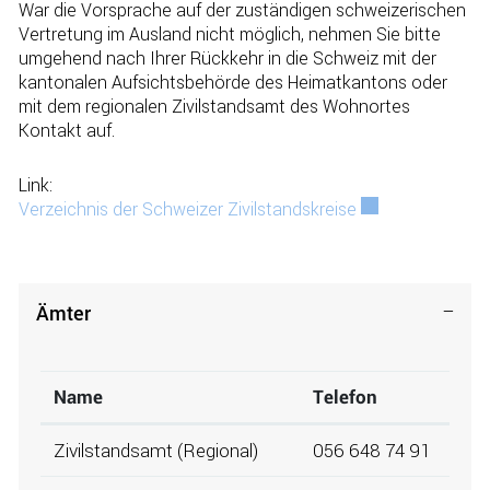
War die Vorsprache auf der zuständigen schweizerischen
Vertretung im Ausland nicht möglich, nehmen Sie bitte
umgehend nach Ihrer Rückkehr in die Schweiz mit der
kantonalen Aufsichtsbehörde des Heimatkantons oder
mit dem regionalen Zivilstandsamt des Wohnortes
Kontakt auf.
Link:
Verzeichnis der Schweizer Zivilstandskreise
Externer Link wir
Ämter
Name
Telefon
Zivilstandsamt (Regional)
056 648 74 91