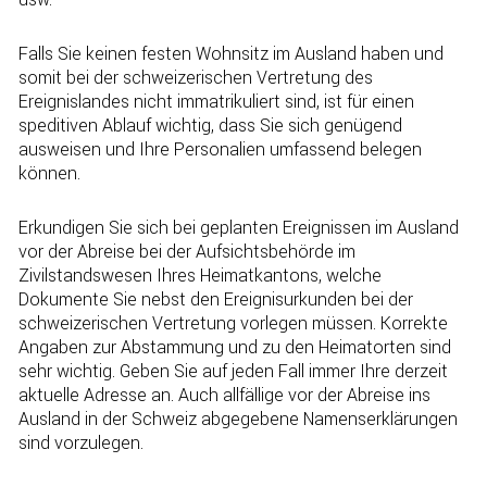
Falls Sie keinen festen Wohnsitz im Ausland haben und
somit bei der schweizerischen Vertretung des
Ereignislandes nicht immatrikuliert sind, ist für einen
speditiven Ablauf wichtig, dass Sie sich genügend
ausweisen und Ihre Personalien umfassend belegen
können.
Erkundigen Sie sich bei geplanten Ereignissen im Ausland
vor der Abreise bei der Aufsichtsbehörde im
Zivilstandswesen Ihres Heimatkantons, welche
Dokumente Sie nebst den Ereignisurkunden bei der
schweizerischen Vertretung vorlegen müssen. Korrekte
Angaben zur Abstammung und zu den Heimatorten sind
sehr wichtig. Geben Sie auf jeden Fall immer Ihre derzeit
aktuelle Adresse an. Auch allfällige vor der Abreise ins
Ausland in der Schweiz abgegebene Namenserklärungen
sind vorzulegen.