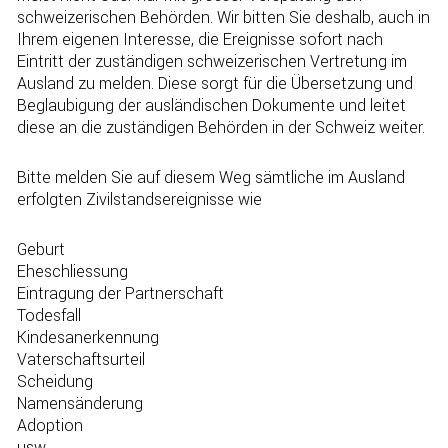
schweizerischen Behörden. Wir bitten Sie deshalb, auch in
Ihrem eigenen Interesse, die Ereignisse sofort nach
Eintritt der zuständigen schweizerischen Vertretung im
Ausland zu melden. Diese sorgt für die Übersetzung und
Beglaubigung der ausländischen Dokumente und leitet
diese an die zuständigen Behörden in der Schweiz weiter.
Bitte melden Sie auf diesem Weg sämtliche im Ausland
erfolgten Zivilstandsereignisse wie
Geburt
Eheschliessung
Eintragung der Partnerschaft
Todesfall
Kindesanerkennung
Vaterschaftsurteil
Scheidung
Namensänderung
Adoption
usw.