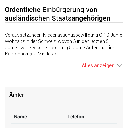
Ordentliche Einbürgerung von
ausländischen Staatsangehörigen
Voraussetzungen Niederlassungsbewilligung C 10 Jahre
Wohnsitz in der Schweiz, wovon 3 in den letzten 5
Jahren vor Gesucheinreichung 5 Jahre Aufenthalt im
Kanton Aargau Mindeste…
Alles anzeigen
Ämter
Name
Telefon