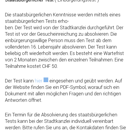
Die staatsbürgerlichen Kenntnisse werden mittels eines
staatsbürgerlichen Tests erho-
ben. Der Test wird von der Stadtkanzlei durchgeführt. Der
Test ist vor der Gesucheinreichung zu absolvieren. Die
einbürgerungswillige Person muss den Test ab dem
vollendeten 16. Lebensjahr absolvieren. Der Test kann
beliebig oft wiederholt werden. Es besteht eine Wartefrist
von 2 Monaten zwischen den einzelnen Teilnahmen. Eine
Teilnahme kostet CHF 50.
Der Test kann
hier
Externer Link wird in einem neuen Fenster 
eingesehen und geübt werden. Auf
der Website finden Sie ein PDF-Symbol, worauf sich ein
Dokument mit allen möglichen Fragen und den richtigen
Antworten öffnet.
Ein Termin für die Absolvierung des staatsbürgerlichen
Tests kann bei der Stadtkanzlei individuell vereinbart
werden. Bitte rufen Sie uns an, die Kontakdaten finden Sie