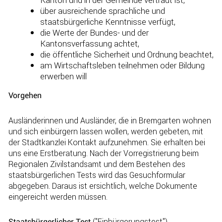
über ausreichende sprachliche und
staatsbürgerliche Kenntnisse verfügt,
die Werte der Bundes- und der
Kantonsverfassung achtet,
die öffentliche Sicherheit und Ordnung beachtet,
am Wirtschaftsleben teilnehmen oder Bildung
erwerben will
Vorgehen
Ausländerinnen und Ausländer, die in Bremgarten wohnen
und sich einbürgern lassen wollen, werden gebeten, mit
der Stadtkanzlei Kontakt aufzunehmen. Sie erhalten bei
uns eine Erstberatung. Nach der Vorregistrierung beim
Regionalen Zivilstandsamt und dem Bestehen des
staatsbürgerlichen Tests wird das Gesuchformular
abgegeben. Daraus ist ersichtlich, welche Dokumente
eingereicht werden müssen.
("Einbürgerungstest")
Staatsbürgerlicher Test