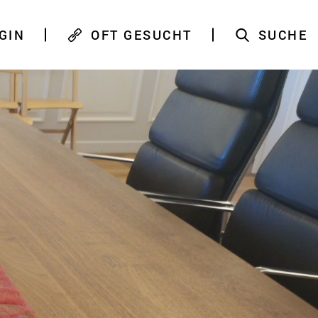
GIN
OFT GESUCHT
SUCHE