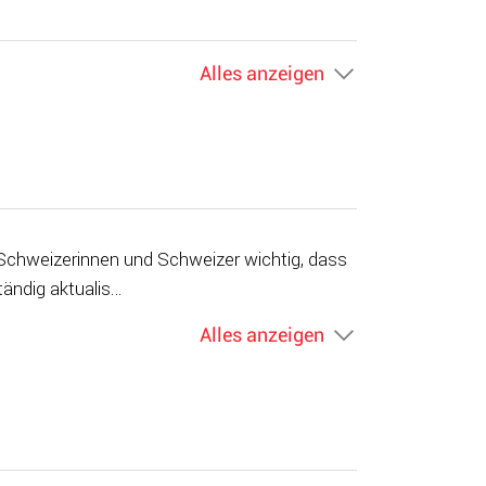
Alles anzeigen
n Schweizerinnen und Schweizer wichtig, dass
tändig aktualis…
Alles anzeigen