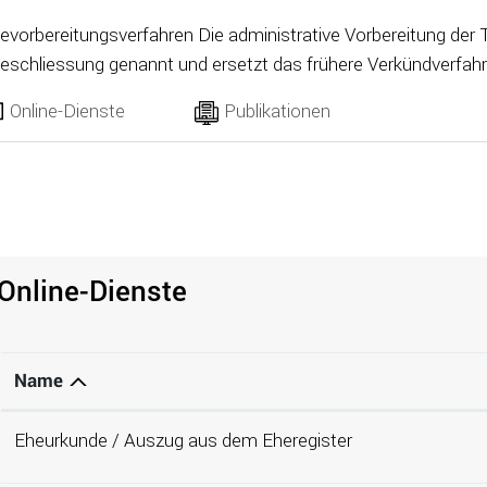
eitungsverfahren Die administrative Vorbereitung der Trauung wird Vorbereitungsverfahren zur
Online-Dienste
Publikationen
Online-Dienste
Name
Eheurkunde / Auszug aus dem Eheregister