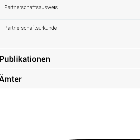
Partnerschaftsausweis
Partnerschaftsurkunde
Publikationen
Ämter