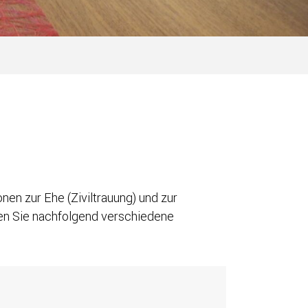
nen zur Ehe (Ziviltrauung) und zur
n Sie nachfolgend verschiedene