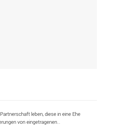
Partnerschaft leben, diese in eine Ehe
erungen von eingetragenen…